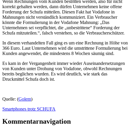
Wenn Rechnungen vom Kunden bestritten werden, also für nicht
korrekt gehalten werden, dann dürfen Unternehmen keine offene
Forderung der Schufa mitteilen. Diesen Fakt hat Vodafone in
Mahnungen nicht verständlich kommuniziert. Ein Verbraucher
könnte die Formulierung in der Vodafone Mahnung: „Das
Unternehmen sei verpflichtet, die „unbestrittene“ Forderung der
Schufa mitzuteilen.“, falsch verstehen, so die Verbraucherschützer.
In diesem verhandelten Fall ging es um eine Rechnung in Höhe von
366 Euro. Laut Unternehmen wird die umstrittene Formulierung bei
Kunden angewendet, die mindestens 8 Wochen säumig sind.
Es kam in der Vergangenheit immer wieder Auseinandersetzungen
von Kunden unter Drohung von Vodafone, obwohl Rechnungen
bereits beglichen wurden. Es wird deutlich, wie stark das
Druckmittel Schufa doch ist.
Quelle: (
Golem
)
Smartphones trotz SCHUFA
Kommentarnavigation