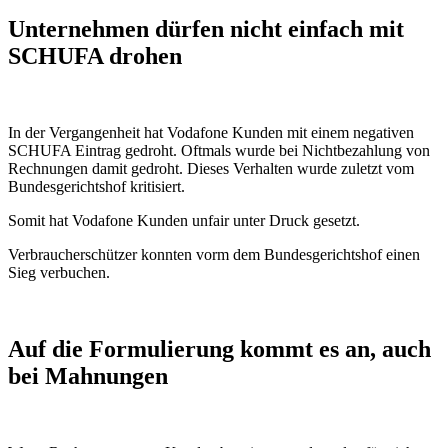
Unternehmen dürfen nicht einfach mit
SCHUFA drohen
In der Vergangenheit hat Vodafone Kunden mit einem negativen
SCHUFA Eintrag gedroht. Oftmals wurde bei Nichtbezahlung von
Rechnungen damit gedroht. Dieses Verhalten wurde zuletzt vom
Bundesgerichtshof kritisiert.
Somit hat Vodafone Kunden unfair unter Druck gesetzt.
Verbraucherschützer konnten vorm dem Bundesgerichtshof einen
Sieg verbuchen.
Auf die Formulierung kommt es an, auch
bei Mahnungen