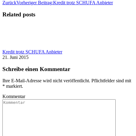
Zurück
Vorheriger Beitrag:
Kredit trotz SCHUFA Anbieter
Related posts
Kredit trotz SCHUFA Anbieter
21. Juni 2015
Schreibe einen Kommentar
Ihre E-Mail-Adresse wird nicht veröffentlicht. Pflichtfelder sind mit
*
markiert.
Kommentar